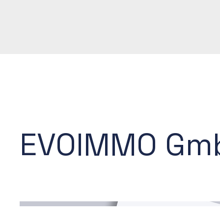
EVOIMMO Gm