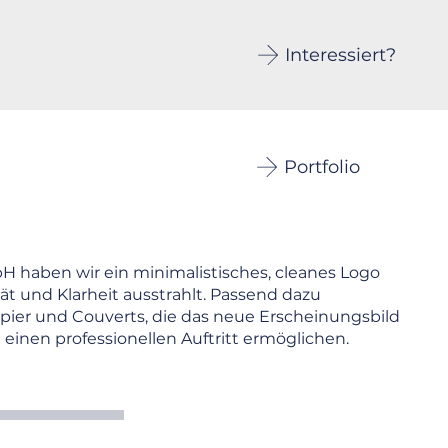
Interessiert?
Portfolio
haben wir ein minimalistisches, cleanes Logo
tät und Klarheit ausstrahlt. Passend dazu
apier und Couverts, die das neue Erscheinungsbild
inen professionellen Auftritt ermöglichen.