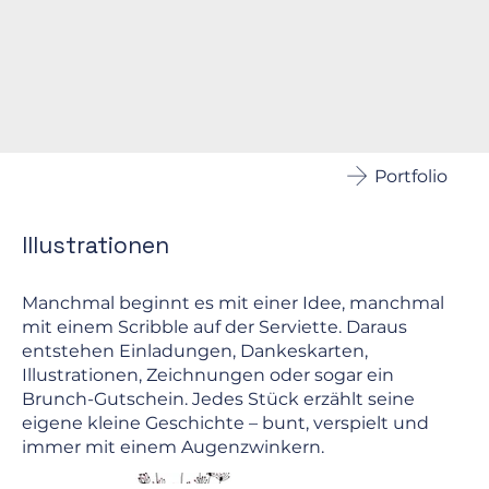
Portfolio
Illustrationen
Manchmal beginnt es mit einer Idee, manchmal
mit einem Scribble auf der Serviette. Daraus
entstehen Einladungen, Dankeskarten,
Illustrationen, Zeichnungen oder sogar ein
Brunch-Gutschein. Jedes Stück erzählt seine
eigene kleine Geschichte – bunt, verspielt und
immer mit einem Augenzwinkern.