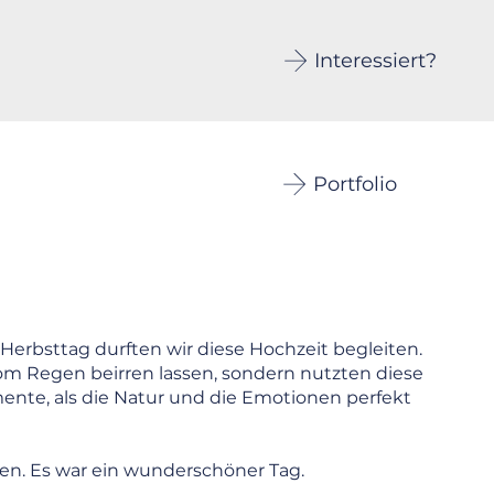
Interessiert?
Portfolio
erbsttag durften wir diese Hochzeit begleiten.
om Regen beirren lassen, sondern nutzten diese
te, als die Natur und die Emotionen perfekt
en. Es war ein wunderschöner Tag.