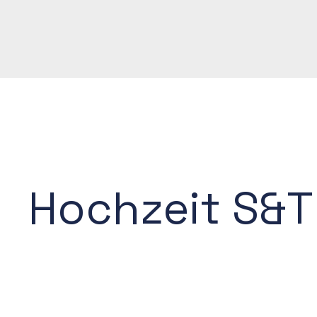
Hochzeit S&T