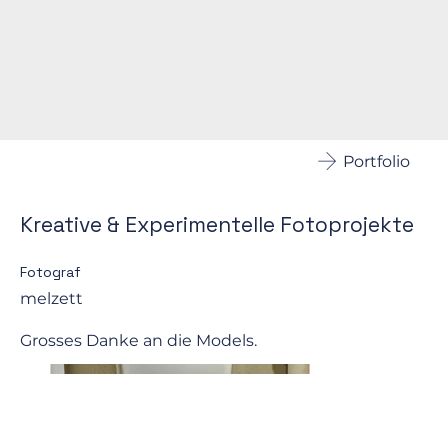
Portfolio
Kreative & Experimentelle Fotoprojekte
Fotograf
melzett
Grosses Danke an die Models.