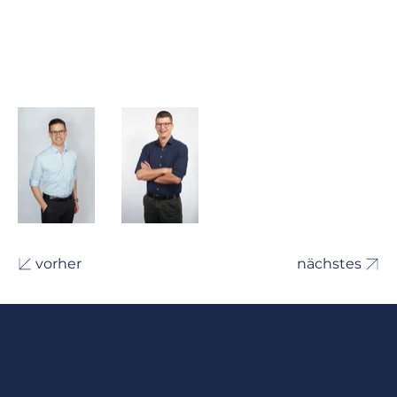
vorher
nächstes