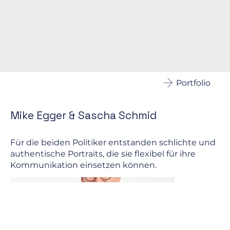
Portfolio
Mike Egger & Sascha Schmid
Für die beiden Politiker entstanden schlichte und
authentische Portraits, die sie flexibel für ihre
Kommunikation einsetzen können.