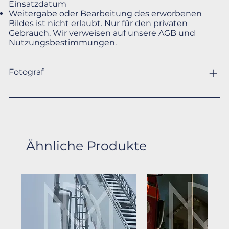
Einsatzdatum
Weitergabe oder Bearbeitung des erworbenen
Bildes ist nicht erlaubt. Nur für den privaten
Gebrauch. Wir verweisen auf unsere AGB und
Nutzungsbestimmungen.
Fotograf
Ähnliche Produkte