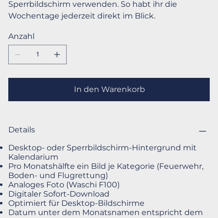
Sperrbildschirm verwenden. So habt ihr die
Wochentage jederzeit direkt im Blick.
Anzahl
In den Warenkorb
Details
Desktop- oder Sperrbildschirm-Hintergrund mit
Kalendarium
Pro Monatshälfte ein Bild je Kategorie (Feuerwehr,
Boden- und Flugrettung)
Analoges Foto (Waschi F100)
Digitaler Sofort-Download
Optimiert für Desktop-Bildschirme
Datum unter dem Monatsnamen entspricht dem