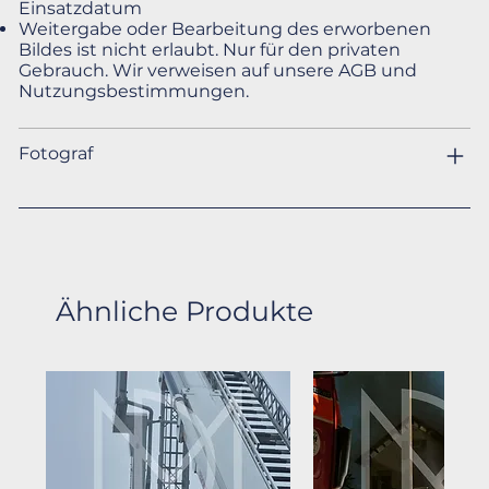
Einsatzdatum
Weitergabe oder Bearbeitung des erworbenen
Bildes ist nicht erlaubt. Nur für den privaten
Gebrauch. Wir verweisen auf unsere AGB und
Nutzungsbestimmungen.
Fotograf
Ähnliche Produkte