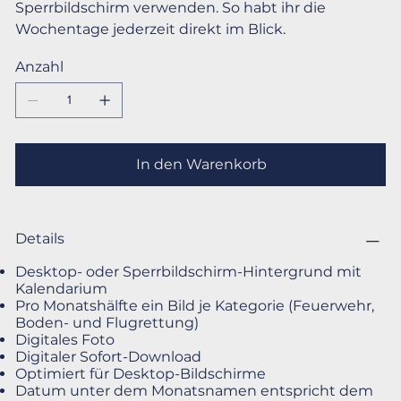
Sperrbildschirm verwenden. So habt ihr die
Wochentage jederzeit direkt im Blick.
Anzahl
In den Warenkorb
Details
Desktop- oder Sperrbildschirm-Hintergrund mit
Kalendarium
Pro Monatshälfte ein Bild je Kategorie (Feuerwehr,
Boden- und Flugrettung)
Digitales Foto
Digitaler Sofort-Download
Optimiert für Desktop-Bildschirme
Datum unter dem Monatsnamen entspricht dem