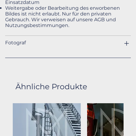
Einsatzdatum
Weitergabe oder Bearbeitung des erworbenen
Bildes ist nicht erlaubt. Nur für den privaten
Gebrauch. Wir verweisen auf unsere AGB und
Nutzungsbestimmungen.
Fotograf
Ähnliche Produkte