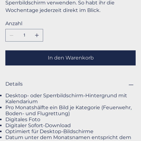
Sperrbildschirm verwenden. So habt ihr die
Wochentage jederzeit direkt im Blick.
Anzahl
In den Warenkorb
Details
Desktop- oder Sperrbildschirm-Hintergrund mit
Kalendarium
Pro Monatshälfte ein Bild je Kategorie (Feuerwehr,
Boden- und Flugrettung)
Digitales Foto
Digitaler Sofort-Download
Optimiert für Desktop-Bildschirme
Datum unter dem Monatsnamen entspricht dem