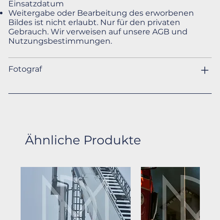
Einsatzdatum
Weitergabe oder Bearbeitung des erworbenen
Bildes ist nicht erlaubt. Nur für den privaten
Gebrauch. Wir verweisen auf unsere AGB und
Nutzungsbestimmungen.
Fotograf
Ähnliche Produkte