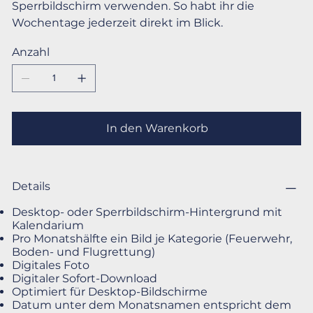
Sperrbildschirm verwenden. So habt ihr die
Wochentage jederzeit direkt im Blick.
Anzahl
In den Warenkorb
Details
Desktop- oder Sperrbildschirm-Hintergrund mit
Kalendarium
Pro Monatshälfte ein Bild je Kategorie (Feuerwehr,
Boden- und Flugrettung)
Digitales Foto
Digitaler Sofort-Download
Optimiert für Desktop-Bildschirme
Datum unter dem Monatsnamen entspricht dem