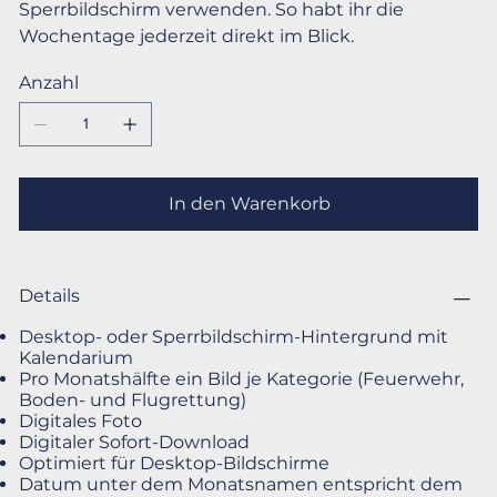
Sperrbildschirm verwenden. So habt ihr die
Wochentage jederzeit direkt im Blick.
Anzahl
In den Warenkorb
Details
Desktop- oder Sperrbildschirm-Hintergrund mit
Kalendarium
Pro Monatshälfte ein Bild je Kategorie (Feuerwehr,
Boden- und Flugrettung)
Digitales Foto
Digitaler Sofort-Download
Optimiert für Desktop-Bildschirme
Datum unter dem Monatsnamen entspricht dem