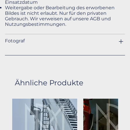
Einsatzdatum
Weitergabe oder Bearbeitung des erworbenen
Bildes ist nicht erlaubt. Nur für den privaten
Gebrauch. Wir verweisen auf unsere AGB und
Nutzungsbestimmungen.
Fotograf
Ähnliche Produkte