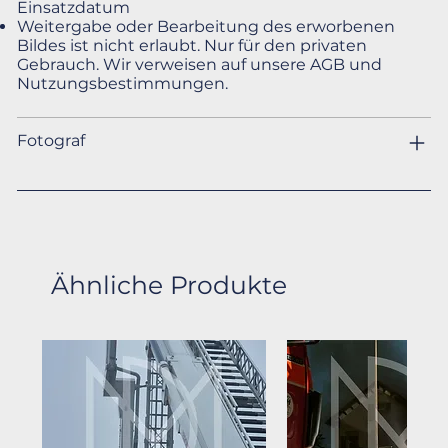
Einsatzdatum
Weitergabe oder Bearbeitung des erworbenen
Bildes ist nicht erlaubt. Nur für den privaten
Gebrauch. Wir verweisen auf unsere AGB und
Nutzungsbestimmungen.
Fotograf
Ähnliche Produkte