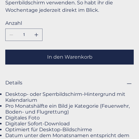
Sperrbildschirm verwenden. So habt ihr die
Wochentage jederzeit direkt im Blick.
Anzahl
In den Warenkorb
Details
Desktop- oder Sperrbildschirm-Hintergrund mit
Kalendarium
Pro Monatshälfte ein Bild je Kategorie (Feuerwehr,
Boden- und Flugrettung)
Digitales Foto
Digitaler Sofort-Download
Optimiert für Desktop-Bildschirme
Datum unter dem Monatsnamen entspricht dem