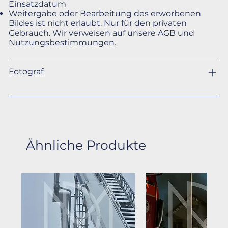
Einsatzdatum
Weitergabe oder Bearbeitung des erworbenen
Bildes ist nicht erlaubt. Nur für den privaten
Gebrauch. Wir verweisen auf unsere AGB und
Nutzungsbestimmungen.
Fotograf
Ähnliche Produkte