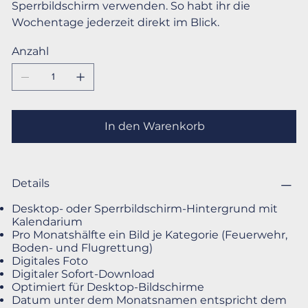
Sperrbildschirm verwenden. So habt ihr die
Wochentage jederzeit direkt im Blick.
Anzahl
In den Warenkorb
Details
Desktop- oder Sperrbildschirm-Hintergrund mit
Kalendarium
Pro Monatshälfte ein Bild je Kategorie (Feuerwehr,
Boden- und Flugrettung)
Digitales Foto
Digitaler Sofort-Download
Optimiert für Desktop-Bildschirme
Datum unter dem Monatsnamen entspricht dem