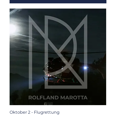
Oktober 2 - Flugrettung