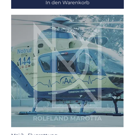
In den Warenkorb