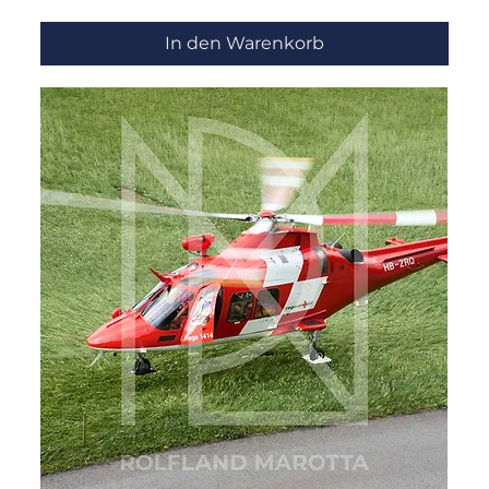
In den Warenkorb