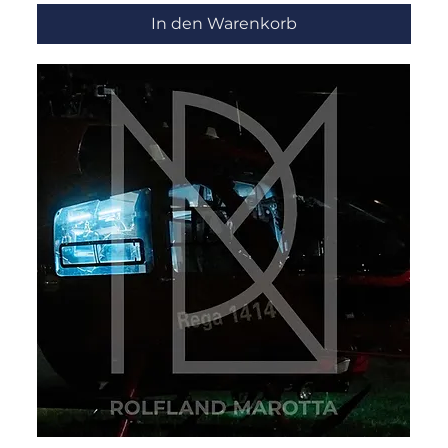
In den Warenkorb