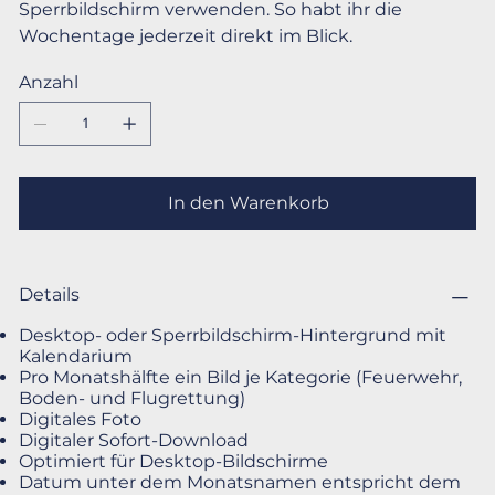
Sperrbildschirm verwenden. So habt ihr die
Wochentage jederzeit direkt im Blick.
Anzahl
In den Warenkorb
Details
Desktop- oder Sperrbildschirm-Hintergrund mit
Kalendarium
Pro Monatshälfte ein Bild je Kategorie (Feuerwehr,
Boden- und Flugrettung)
Digitales Foto
Digitaler Sofort-Download
Optimiert für Desktop-Bildschirme
Datum unter dem Monatsnamen entspricht dem