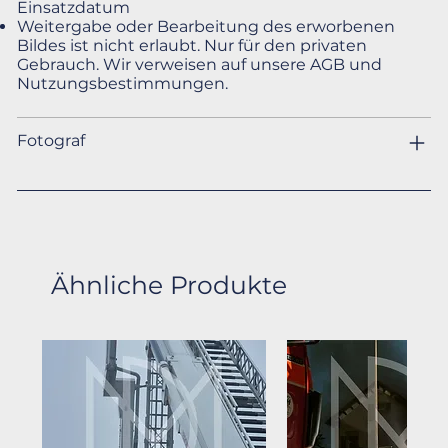
Einsatzdatum
Weitergabe oder Bearbeitung des erworbenen
Bildes ist nicht erlaubt. Nur für den privaten
Gebrauch. Wir verweisen auf unsere AGB und
Nutzungsbestimmungen.
Fotograf
Ähnliche Produkte