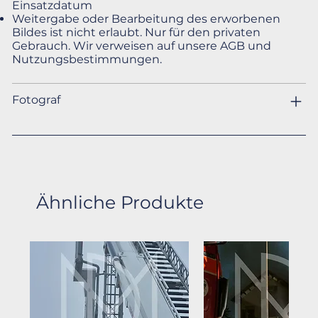
Einsatzdatum
Weitergabe oder Bearbeitung des erworbenen
Bildes ist nicht erlaubt. Nur für den privaten
Gebrauch. Wir verweisen auf unsere AGB und
Nutzungsbestimmungen.
Fotograf
Ähnliche Produkte