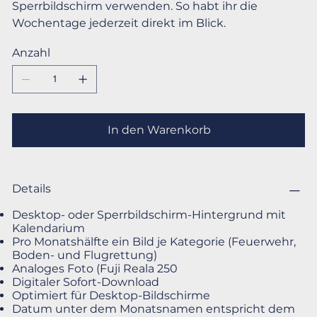
Sperrbildschirm verwenden. So habt ihr die
Wochentage jederzeit direkt im Blick.
Anzahl
In den Warenkorb
Details
Desktop- oder Sperrbildschirm-Hintergrund mit
Kalendarium
Pro Monatshälfte ein Bild je Kategorie (Feuerwehr,
Boden- und Flugrettung)
Analoges Foto (Fuji Reala 250
Digitaler Sofort-Download
Optimiert für Desktop-Bildschirme
Datum unter dem Monatsnamen entspricht dem