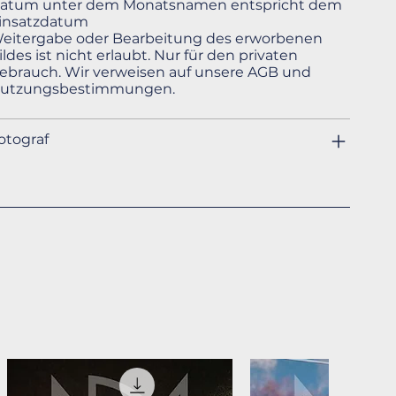
atum unter dem Monatsnamen entspricht dem
insatzdatum
eitergabe oder Bearbeitung des erworbenen
ildes ist nicht erlaubt. Nur für den privaten
ebrauch. Wir verweisen auf unsere AGB und
utzungsbestimmungen.
otograf