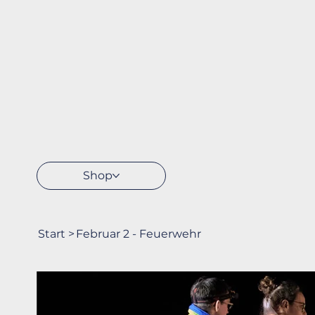
Shop
Start
>
Februar 2 - Feuerwehr