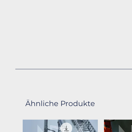
Ähnliche Produkte