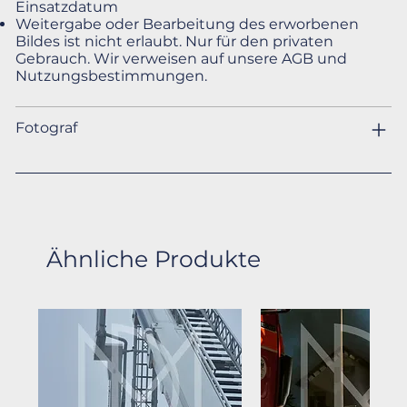
Einsatzdatum
Weitergabe oder Bearbeitung des erworbenen
Bildes ist nicht erlaubt. Nur für den privaten
Gebrauch. Wir verweisen auf unsere AGB und
Nutzungsbestimmungen.
Fotograf
Ähnliche Produkte