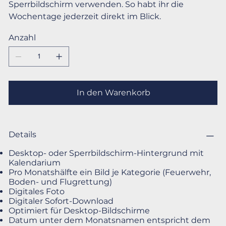
Sperrbildschirm verwenden. So habt ihr die
Wochentage jederzeit direkt im Blick.
Anzahl
In den Warenkorb
Details
Desktop- oder Sperrbildschirm-Hintergrund mit
Kalendarium
Pro Monatshälfte ein Bild je Kategorie (Feuerwehr,
Boden- und Flugrettung)
Digitales Foto
Digitaler Sofort-Download
Optimiert für Desktop-Bildschirme
Datum unter dem Monatsnamen entspricht dem